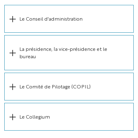
Le Conseil d'administration
La présidence, la vice-présidence et le
bureau
Le Comité de Pilotage (COPIL)
Le Collegium